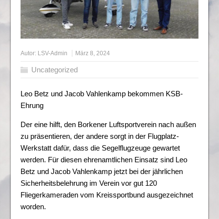
Autor:
LSV-Admin
März 8, 2024
Uncategorized
Leo Betz und Jacob Vahlenkamp bekommen KSB-
Ehrung
Der eine hilft, den Borkener Luftsportverein nach außen
zu präsentieren, der andere sorgt in der Flugplatz-
Werkstatt dafür, dass die Segelflugzeuge gewartet
werden. Für diesen ehrenamtlichen Einsatz sind Leo
Betz und Jacob Vahlenkamp jetzt bei der jährlichen
Sicherheitsbelehrung im Verein vor gut 120
Fliegerkameraden vom Kreissportbund ausgezeichnet
worden.