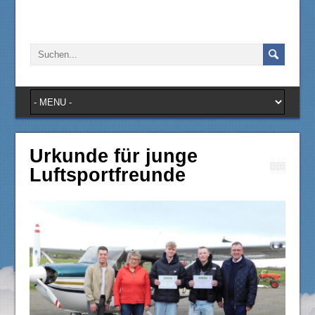
Urkunde für junge
Luftsportfreunde